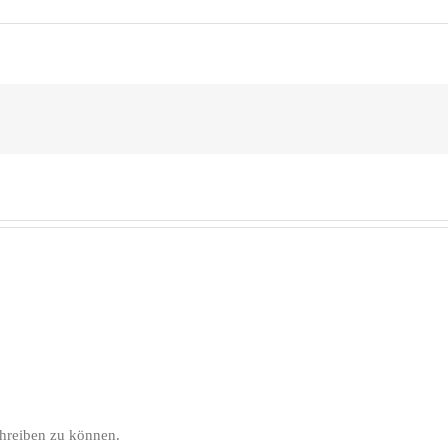
hreiben zu können.