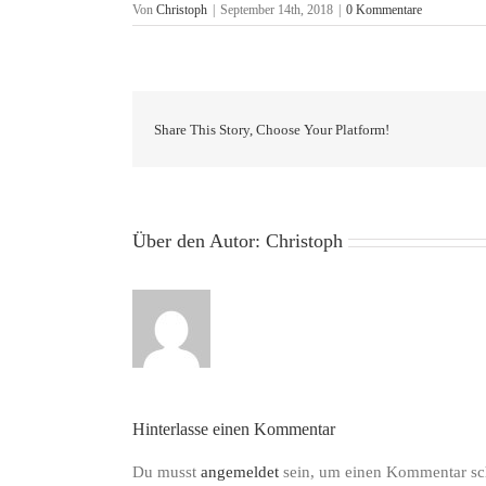
Von
Christoph
|
September 14th, 2018
|
0 Kommentare
Share This Story, Choose Your Platform!
Über den Autor:
Christoph
Hinterlasse einen Kommentar
Du musst
angemeldet
sein, um einen Kommentar sc