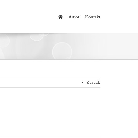
Autor
Kontakt
Zurück