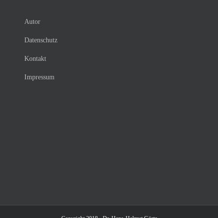
Autor
Datenschutz
Kontakt
Impressum