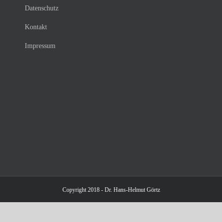
Datenschutz
Kontakt
Impressum
Copyright 2018 - Dr. Hans-Helmut Görtz