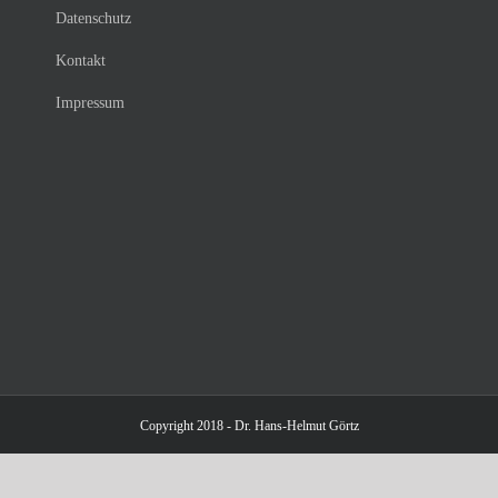
Datenschutz
Kontakt
Impressum
Copyright 2018 - Dr. Hans-Helmut Görtz