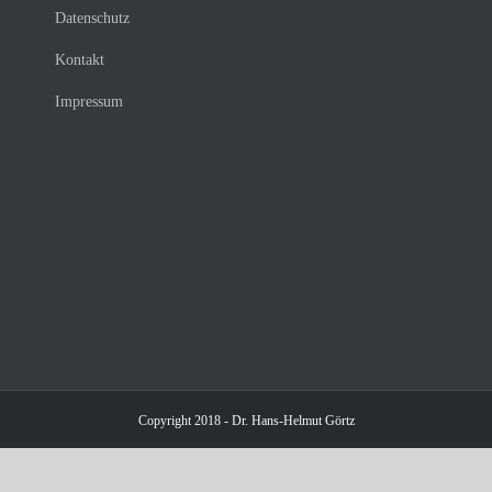
Datenschutz
Kontakt
Impressum
Copyright 2018 - Dr. Hans-Helmut Görtz