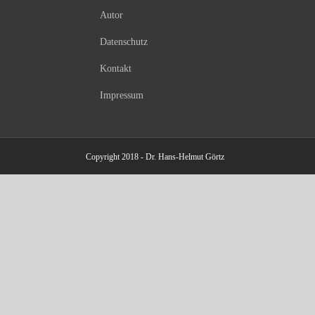
Autor
Datenschutz
Kontakt
Impressum
Copyright 2018 - Dr. Hans-Helmut Görtz