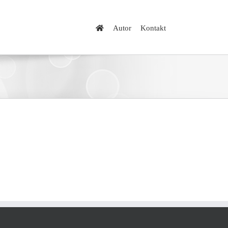
Autor
Kontakt