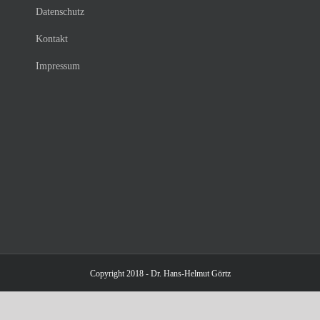
Datenschutz
Kontakt
Impressum
Copyright 2018 - Dr. Hans-Helmut Görtz