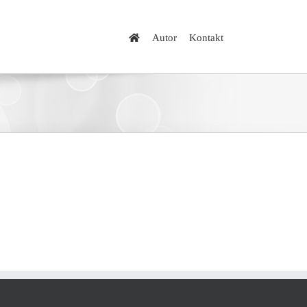
Autor
Kontakt