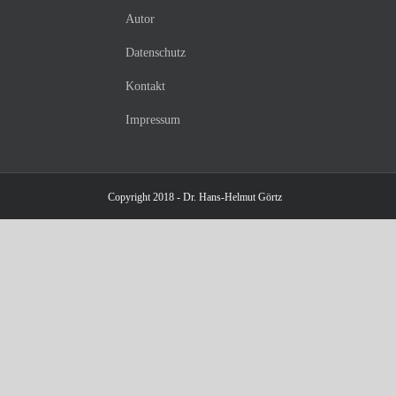
Autor
Datenschutz
Kontakt
Impressum
Copyright 2018 - Dr. Hans-Helmut Görtz