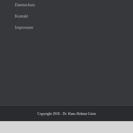
Datenschutz
Kontakt
Impressum
Copyright 2018 - Dr. Hans-Helmut Görtz