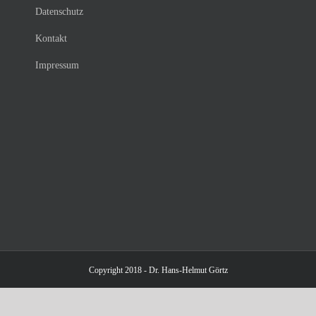
Datenschutz
Kontakt
Impressum
Copyright 2018 - Dr. Hans-Helmut Görtz