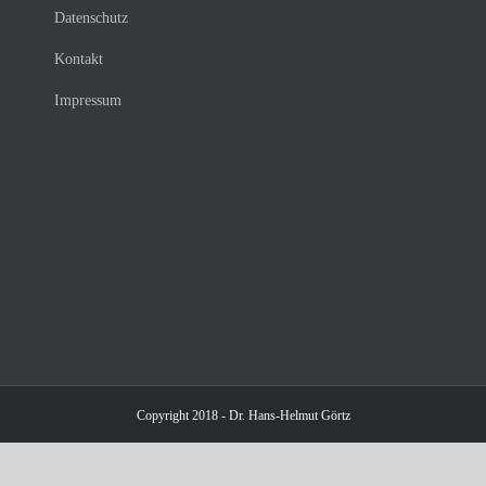
Datenschutz
Kontakt
Impressum
Copyright 2018 - Dr. Hans-Helmut Görtz