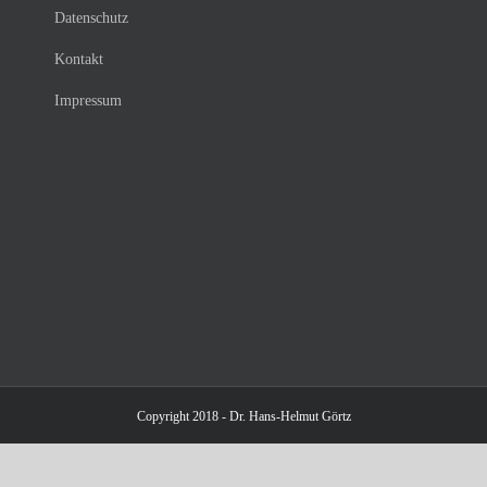
Datenschutz
Kontakt
Impressum
Copyright 2018 - Dr. Hans-Helmut Görtz