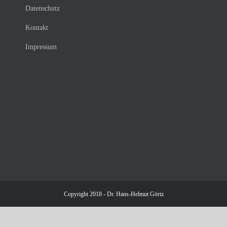
Datenschutz
Kontakt
Impressum
Copyright 2018 - Dr. Hans-Helmut Görtz