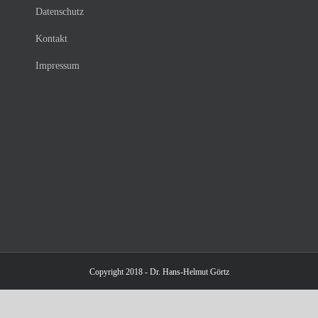
Datenschutz
Kontakt
Impressum
Copyright 2018 - Dr. Hans-Helmut Görtz