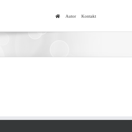
Autor
Kontakt