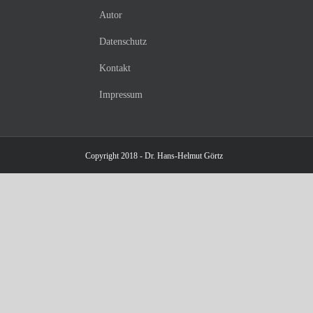
Autor
Datenschutz
Kontakt
Impressum
Copyright 2018 - Dr. Hans-Helmut Görtz