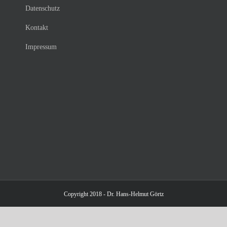
Datenschutz
Kontakt
Impressum
Copyright 2018 - Dr. Hans-Helmut Görtz