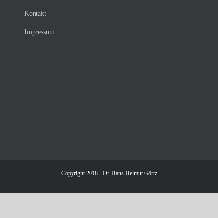
Kontakt
Impressum
Copyright 2018 - Dr. Hans-Helmut Görtz