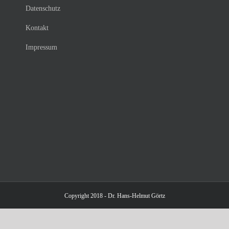
Datenschutz
Kontakt
Impressum
Copyright 2018 - Dr. Hans-Helmut Görtz