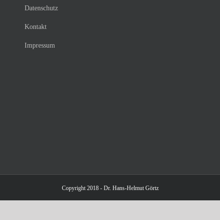
Datenschutz
Kontakt
Impressum
Copyright 2018 - Dr. Hans-Helmut Görtz