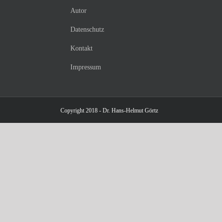
Autor
Datenschutz
Kontakt
Impressum
Copyright 2018 - Dr. Hans-Helmut Görtz