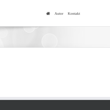
Autor
Kontakt