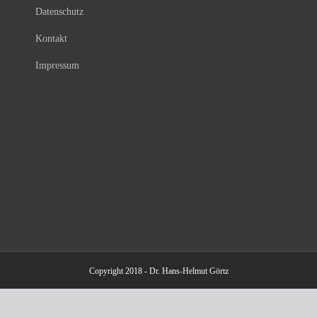
Datenschutz
Kontakt
Impressum
Copyright 2018 - Dr. Hans-Helmut Görtz