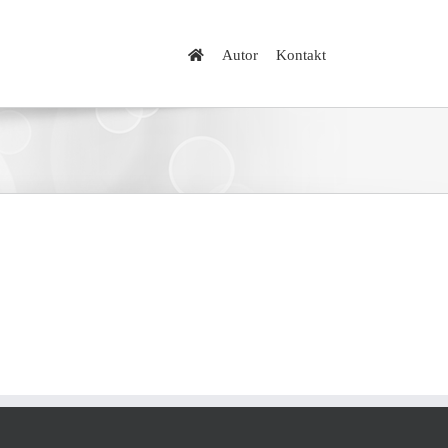
Autor
Kontakt