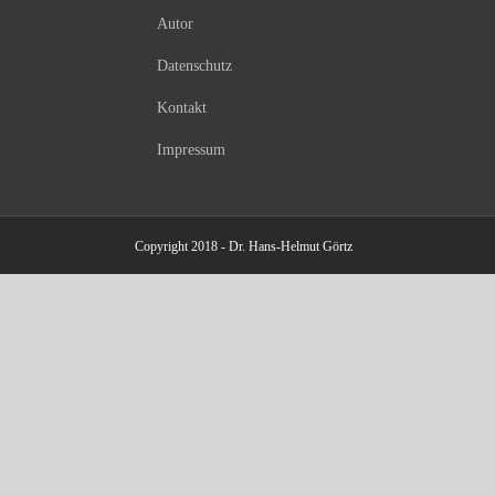
Autor
Datenschutz
Kontakt
Impressum
Copyright 2018 - Dr. Hans-Helmut Görtz