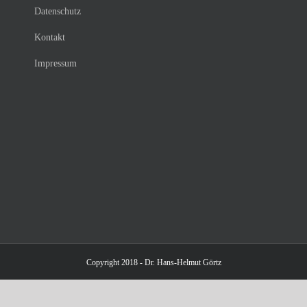
Datenschutz
Kontakt
Impressum
Copyright 2018 - Dr. Hans-Helmut Görtz