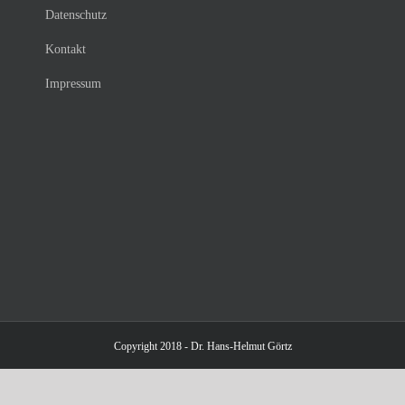
Datenschutz
Kontakt
Impressum
Copyright 2018 - Dr. Hans-Helmut Görtz