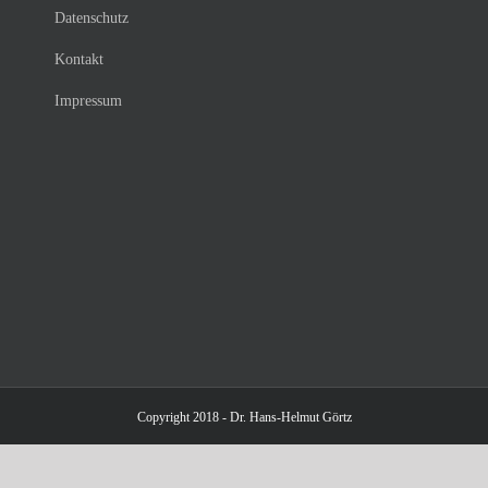
Datenschutz
Kontakt
Impressum
Copyright 2018 - Dr. Hans-Helmut Görtz