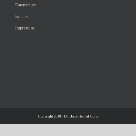
Datenschutz
Kontakt
Impressum
Copyright 2018 - Dr. Hans-Helmut Görtz