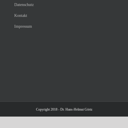
Datenschutz
Kontakt
Impressum
Copyright 2018 - Dr. Hans-Helmut Görtz