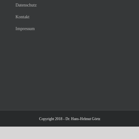
Datenschutz
Kontakt
Impressum
Copyright 2018 - Dr. Hans-Helmut Görtz