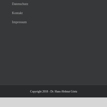
Datenschutz
Kontakt
Impressum
Copyright 2018 - Dr. Hans-Helmut Görtz