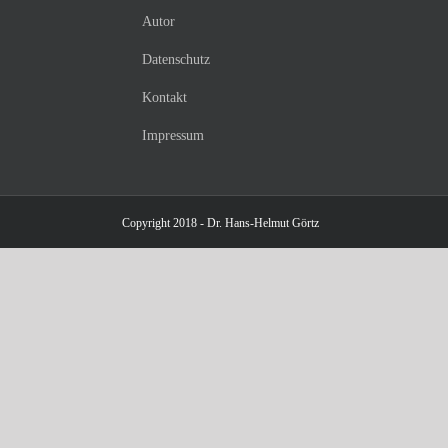
Autor
Datenschutz
Kontakt
Impressum
Copyright 2018 - Dr. Hans-Helmut Görtz