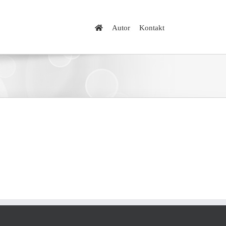
Autor
Kontakt