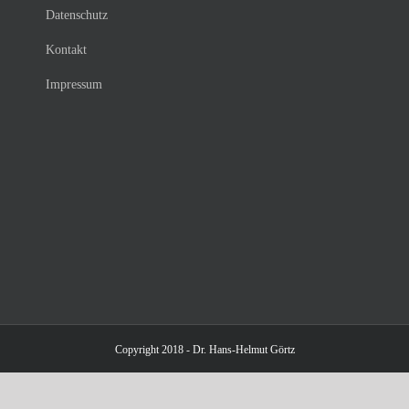
Datenschutz
Kontakt
Impressum
Copyright 2018 - Dr. Hans-Helmut Görtz