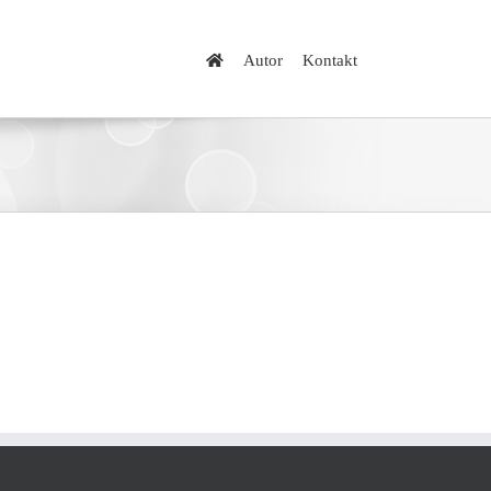
Autor
Kontakt