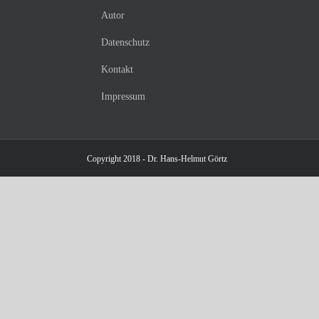
Autor
Datenschutz
Kontakt
Impressum
Copyright 2018 - Dr. Hans-Helmut Görtz