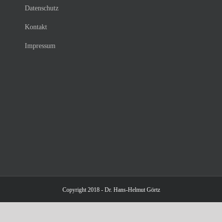
Datenschutz
Kontakt
Impressum
Copyright 2018 - Dr. Hans-Helmut Görtz