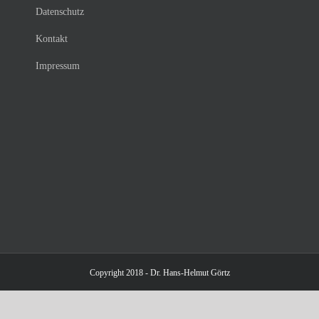
Datenschutz
Kontakt
Impressum
Copyright 2018 - Dr. Hans-Helmut Görtz