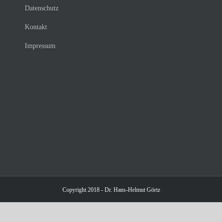
Datenschutz
Kontakt
Impressum
Copyright 2018 - Dr. Hans-Helmut Görtz