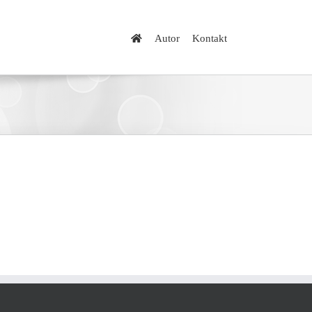
Autor
Kontakt