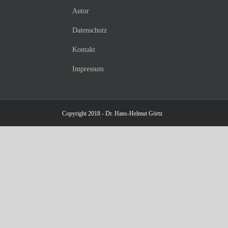
Autor
Datenschutz
Kontakt
Impressum
Copyright 2018 - Dr. Hans-Helmut Görtz