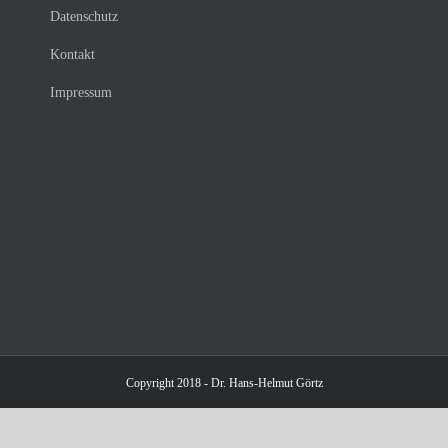
Datenschutz
Kontakt
Impressum
Copyright 2018 - Dr. Hans-Helmut Görtz