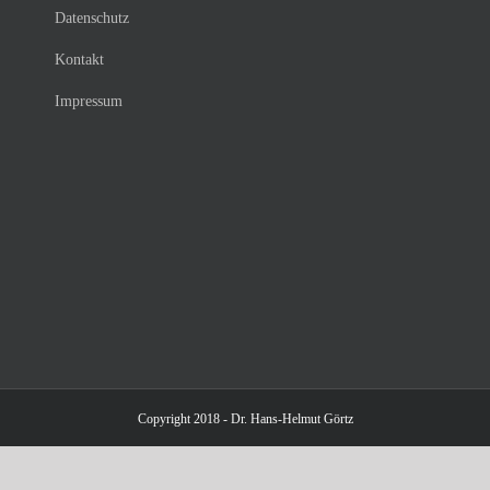
Datenschutz
Kontakt
Impressum
Copyright 2018 - Dr. Hans-Helmut Görtz