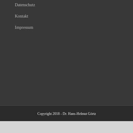
Datenschutz
Kontakt
Impressum
Copyright 2018 - Dr. Hans-Helmut Görtz