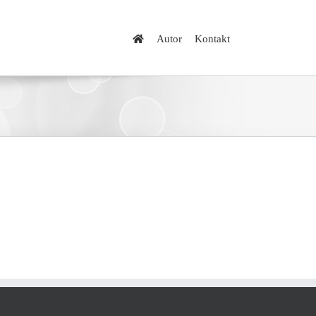
Autor
Kontakt