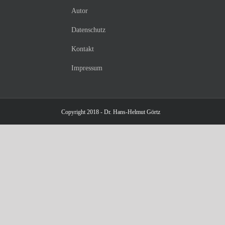
Autor
Datenschutz
Kontakt
Impressum
Copyright 2018 - Dr. Hans-Helmut Görtz