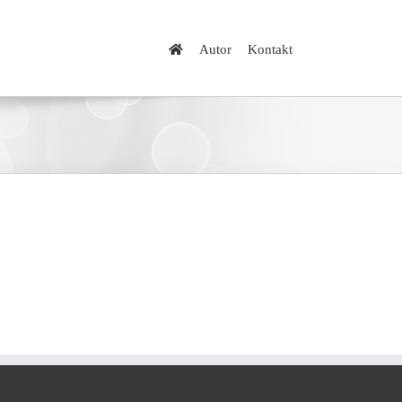
Autor
Kontakt