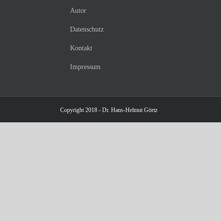
Autor
Datenschutz
Kontakt
Impressum
Copyright 2018 - Dr. Hans-Helmut Görtz