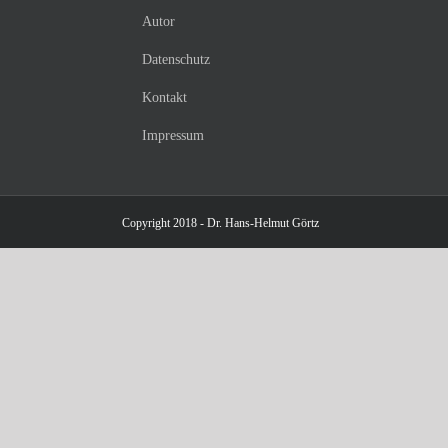
Autor
Datenschutz
Kontakt
Impressum
Copyright 2018 - Dr. Hans-Helmut Görtz