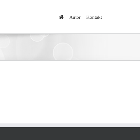
Autor
Kontakt