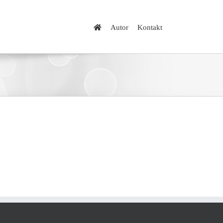
Autor
Kontakt