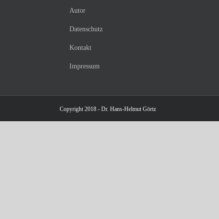
Autor
Datenschutz
Kontakt
Impressum
Copyright 2018 - Dr. Hans-Helmut Görtz