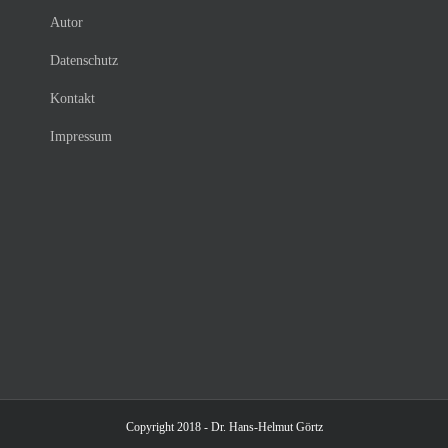
Autor
Datenschutz
Kontakt
Impressum
Copyright 2018 - Dr. Hans-Helmut Görtz