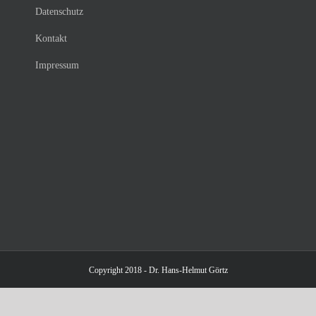
Datenschutz
Kontakt
Impressum
Copyright 2018 - Dr. Hans-Helmut Görtz