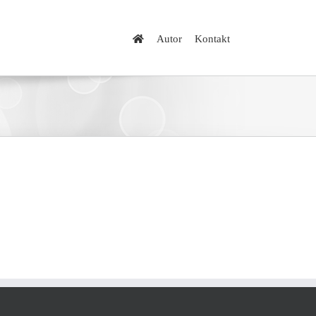
Autor
Kontakt