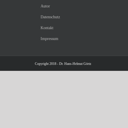
Autor
Datenschutz
Kontakt
Impressum
Copyright 2018 - Dr. Hans-Helmut Görtz