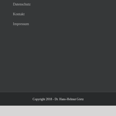
Datenschutz
Kontakt
Impressum
Copyright 2018 - Dr. Hans-Helmut Görtz