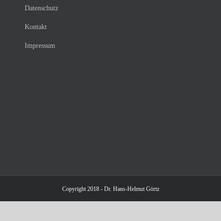
Datenschutz
Kontakt
Impressum
Copyright 2018 - Dr. Hans-Helmut Görtz