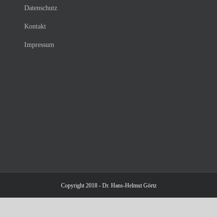
Datenschutz
Kontakt
Impressum
Copyright 2018 - Dr. Hans-Helmut Görtz