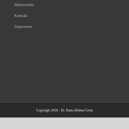
Datenschutz
Kontakt
Impressum
Copyright 2018 - Dr. Hans-Helmut Görtz